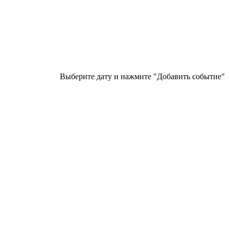
Выберите дату и нажмите "Добавить событие"