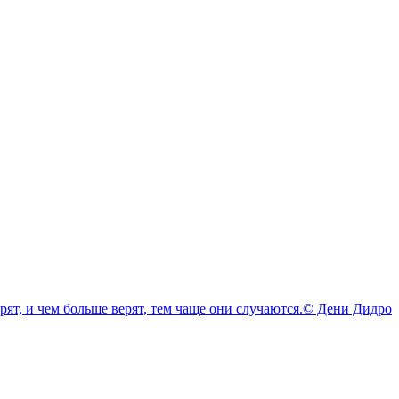
ерят, и чем больше верят, тем чаще они случаются.© Дени Дидро