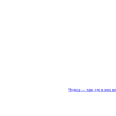
Чудеса — там, где в них в