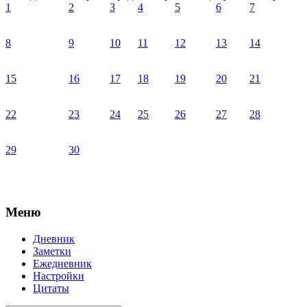
1
2
3
4
5
6
7
8
9
10
11
12
13
14
15
16
17
18
19
20
21
22
23
24
25
26
27
28
29
30
Меню
Дневник
Заметки
Ежедневник
Настройки
Цитаты