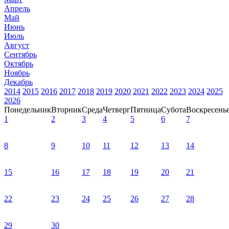
Апрель
Май
Июнь
Июль
Август
Сентябрь
Октябрь
Ноябрь
Декабрь
2014
2015
2016
2017
2018
2019
2020
2021
2022
2023
2024
2025
2026
Понедельник
Вторник
Среда
Четверг
Пятница
Субота
Воскресень
1
2
3
4
5
6
7
8
9
10
11
12
13
14
15
16
17
18
19
20
21
22
23
24
25
26
27
28
29
30