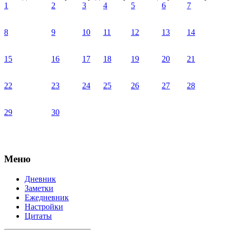
1
2
3
4
5
6
7
8
9
10
11
12
13
14
15
16
17
18
19
20
21
22
23
24
25
26
27
28
29
30
Меню
Дневник
Заметки
Ежедневник
Настройки
Цитаты