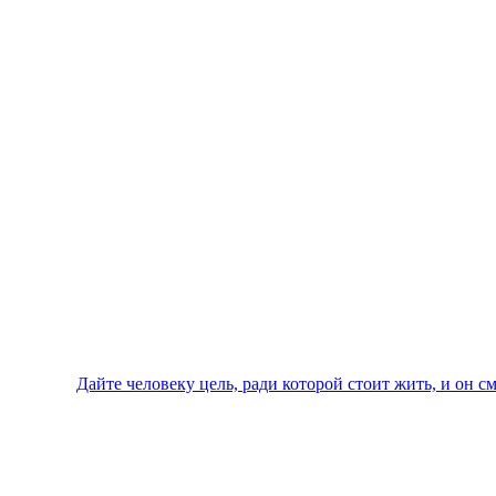
Дайте человеку цель, ради которой стоит жить, и он