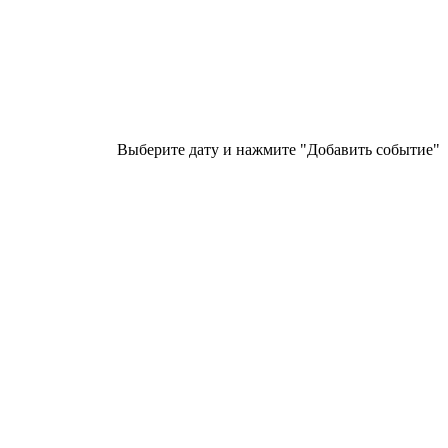
Выберите дату и нажмите "Добавить событие"