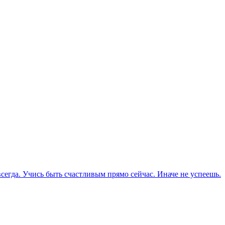
 всегда. Учись быть счастливым прямо сейчас. Иначе не успеешь.