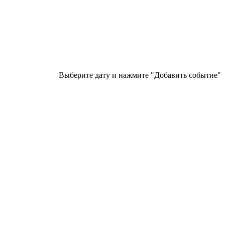
Выберите дату и нажмите "Добавить событие"