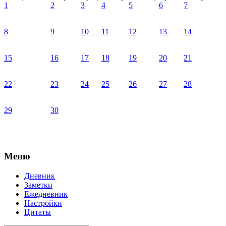
1
2
3
4
5
6
7
8
9
10
11
12
13
14
15
16
17
18
19
20
21
22
23
24
25
26
27
28
29
30
Меню
Дневник
Заметки
Ежедневник
Настройки
Цитаты