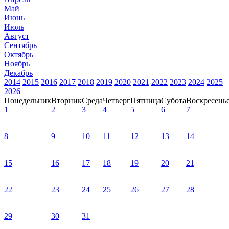
Май
Июнь
Июль
Август
Сентябрь
Октябрь
Ноябрь
Декабрь
2014
2015
2016
2017
2018
2019
2020
2021
2022
2023
2024
2025
2026
Понедельник
Вторник
Среда
Четверг
Пятница
Субота
Воскресень
1
2
3
4
5
6
7
8
9
10
11
12
13
14
15
16
17
18
19
20
21
22
23
24
25
26
27
28
29
30
31