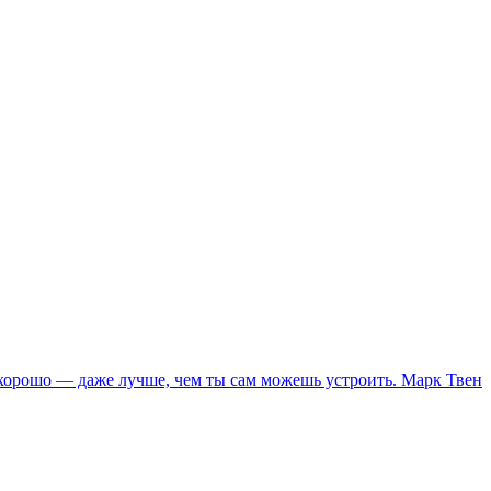
т хорошо — даже лучше, чем ты сам можешь устроить. Марк Твен