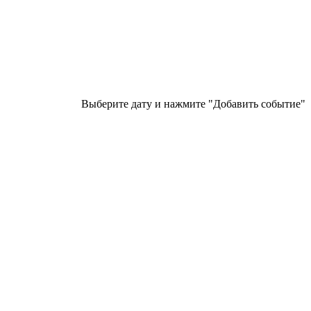
Выберите дату и нажмите "Добавить событие"