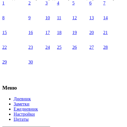
1
2
3
4
5
6
7
8
9
10
11
12
13
14
15
16
17
18
19
20
21
22
23
24
25
26
27
28
29
30
Меню
Дневник
Заметки
Ежедневник
Настройки
Цитаты