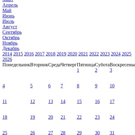
Апрель
Май
Июнь
Июль
Август
Сентябрь
Октябрь
Ноябрь
Декабрь
2014
2015
2016
2017
2018
2019
2020
2021
2022
2023
2024
2025
2026
Понедельник
Вторник
Среда
Четверг
Пятница
Субота
Воскресень
1
2
3
4
5
6
7
8
9
10
11
12
13
14
15
16
17
18
19
20
21
22
23
24
25
26
27
28
29
30
31