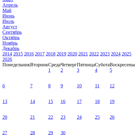
Апрель
Май
Июнь
Июль
Август
Сентябрь
Октябрь
Ноябрь
Декабрь
2014
2015
2016
2017
2018
2019
2020
2021
2022
2023
2024
2025
2026
Понедельник
Вторник
Среда
Четверг
Пятница
Субота
Воскресень
1
2
3
4
5
6
7
8
9
10
11
12
13
14
15
16
17
18
19
20
21
22
23
24
25
26
27
28
29
30